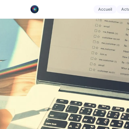
Accueil
Act