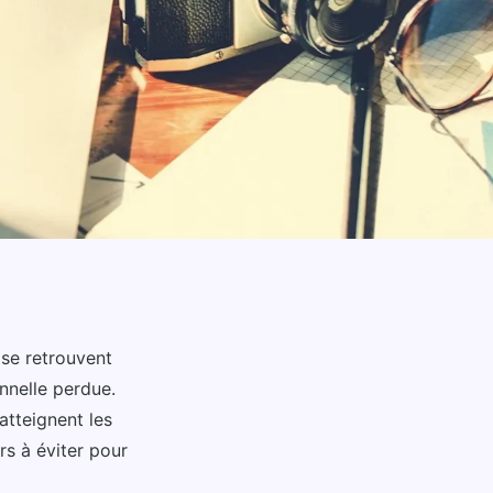
 se retrouvent
nnelle perdue.
atteignent les
rs à éviter pour